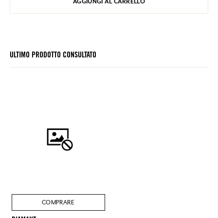
AGGIUNGI AL CARRELLO
ULTIMO PRODOTTO CONSULTATO
COMPRARE