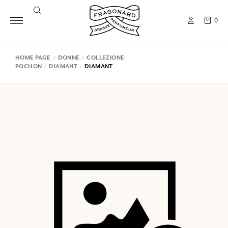
0
HOME PAGE
DONNE
COLLEZIONE
POCHON
DIAMANT
DIAMANT