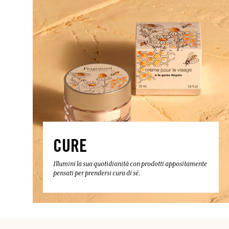
CURE
Illumini la sua quotidianità con prodotti appositamente
pensati per prendersi cura di sé.