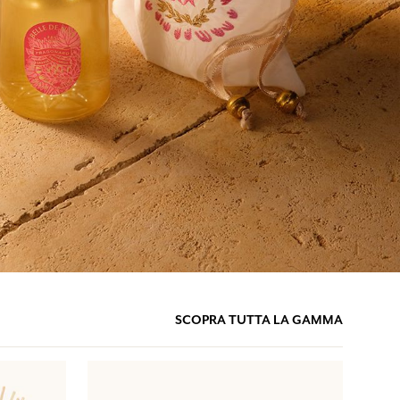
SCOPRA TUTTA LA GAMMA