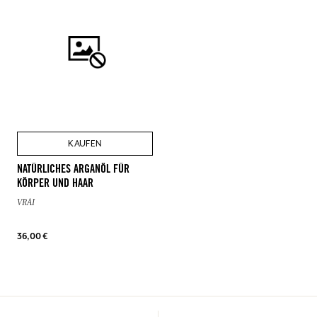
KAUFEN
NATÜRLICHES ARGANÖL FÜR
KÖRPER UND HAAR
VRAI
36,00 €