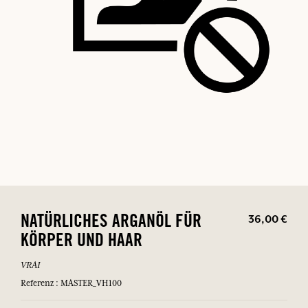
36,00 €
NATÜRLICHES ARGANÖL FÜR
KÖRPER UND HAAR
VRAI
Referenz : MASTER_VH100