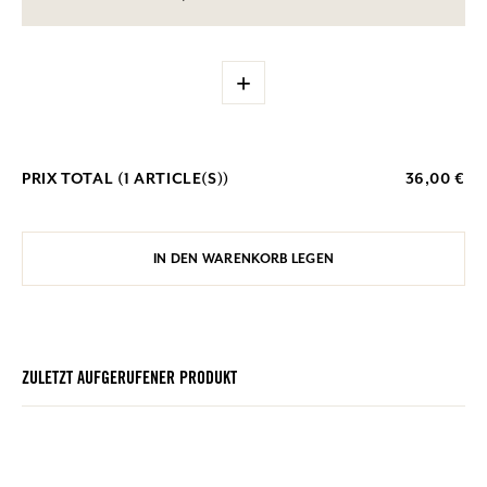
+
PRIX TOTAL (
1
ARTICLE(S))
36,00 €
IN DEN WARENKORB LEGEN
ZULETZT AUFGERUFENER PRODUKT