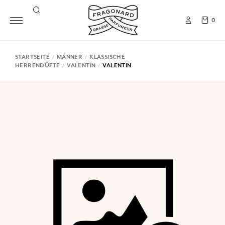
0
STARTSEITE
MÄNNER
KLASSISCHE
HERRENDÜFTE
VALENTIN
VALENTIN