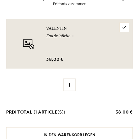
Erlebnis zusammen
VALENTIN
Eau de toilette
38,00 €
+
PRIX TOTAL (
1
ARTICLE(S))
38,00 €
IN DEN WARENKORB LEGEN