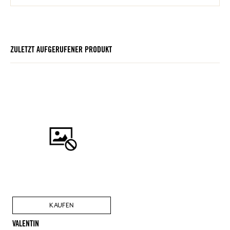
ZULETZT AUFGERUFENER PRODUKT
KAUFEN
VALENTIN