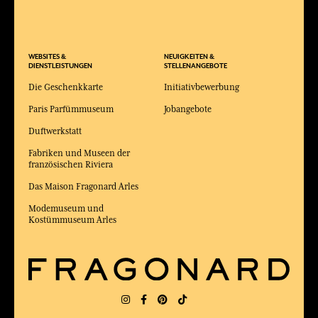
WEBSITES &
NEUIGKEITEN &
DIENSTLEISTUNGEN
STELLENANGEBOTE
Die Geschenkkarte
Initiativbewerbung
Paris Parfümmuseum
Jobangebote
Duftwerkstatt
Fabriken und Museen der
französischen Riviera
Das Maison Fragonard Arles
Modemuseum und
Kostümmuseum Arles