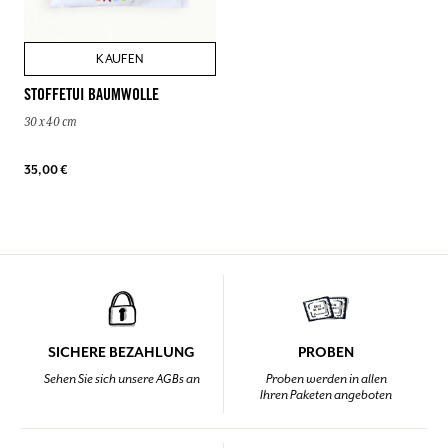
KAUFEN
STOFFETUI BAUMWOLLE
30 x 40 cm
35,00 €
SICHERE BEZAHLUNG
PROBEN
Sehen Sie sich unsere AGBs an
Proben werden in allen
Ihren Paketen angeboten