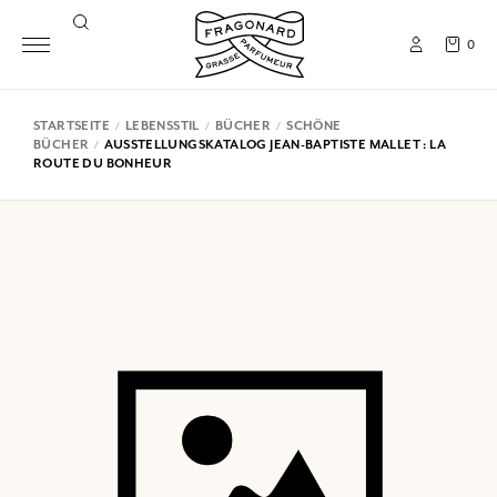
0
STARTSEITE
LEBENSSTIL
BÜCHER
SCHÖNE
BÜCHER
AUSSTELLUNGSKATALOG JEAN-BAPTISTE MALLET : LA
ROUTE DU BONHEUR