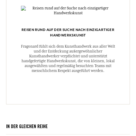
REISEN RUND AUF DER SUCHE NACH EINZIGARTIGER
HANDWERKSKUNST
Fragonard fühlt sich dem Kunsthandwerk aus aller Welt
und der Entdeckung außergewöhnlicher
Kunsthandwerker verpflichtet und unterstützt
handgefertigte Handwerkskunst, die von kleinen, lokal
ausgewählten und regelmäßig besuchten Teams mit
menschlichem Respekt ausgeführt werden.
IN DER GLEICHEN REIHE