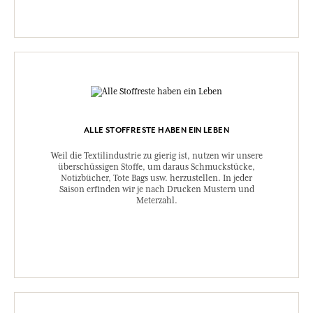
ALLE STOFFRESTE HABEN EIN LEBEN
Weil die Textilindustrie zu gierig ist, nutzen wir unsere
überschüssigen Stoffe, um daraus Schmuckstücke,
Notizbücher, Tote Bags usw. herzustellen. In jeder
Saison erfinden wir je nach Drucken Mustern und
Meterzahl.