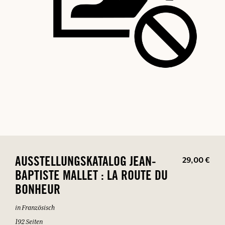
29,00 €
AUSSTELLUNGSKATALOG JEAN-
BAPTISTE MALLET : LA ROUTE DU
BONHEUR
in Französisch
192 Seiten