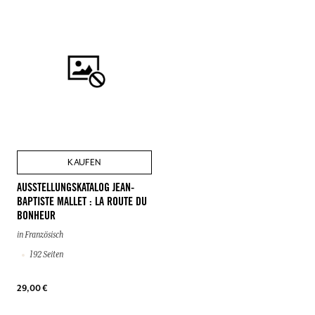
KAUFEN
AUSSTELLUNGSKATALOG JEAN-
BAPTISTE MALLET : LA ROUTE DU
BONHEUR
in Französisch
192 Seiten
29,00 €