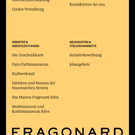
Kontaktieren Sie uns
Cookie Verwaltung
WEBSITES &
NEUIGKEITEN &
DIENSTLEISTUNGEN
STELLENANGEBOTE
Die Geschenkkarte
Initiativbewerbung
Paris Parfümmuseum
Jobangebote
Duftwerkstatt
Fabriken und Museen der
französischen Riviera
Das Maison Fragonard Arles
Modemuseum und
Kostümmuseum Arles