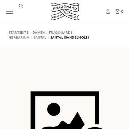
0
STARTSEITE
DAMEN
FRAGONARDS
HERBARIUM
SANTAL
SANTAL (SANDELHOLZ)