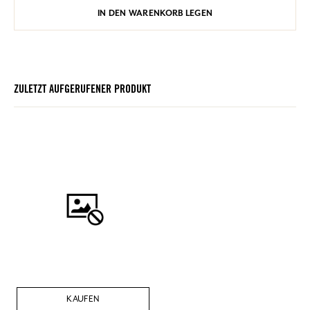
IN DEN WARENKORB LEGEN
ZULETZT AUFGERUFENER PRODUKT
KAUFEN