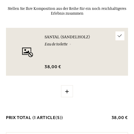
Stellen Sie Ihre Komposition aus der Reihe für ein noch reichhaltigeres
Erlebnis zusammen
SANTAL (SANDELHOLZ)
Eau de toilette
38,00 €
+
PRIX TOTAL (
1
ARTICLE(S))
38,00 €