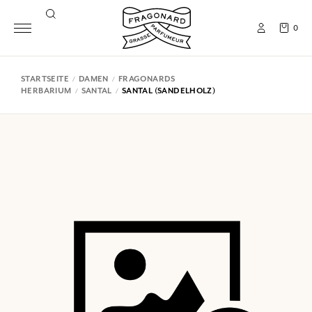
0
STARTSEITE
DAMEN
FRAGONARDS
HERBARIUM
SANTAL
SANTAL (SANDELHOLZ)