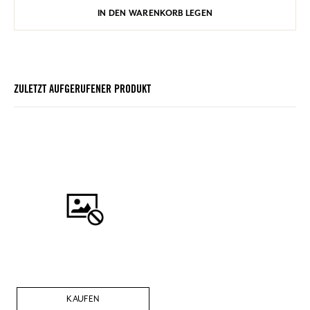
IN DEN WARENKORB LEGEN
ZULETZT AUFGERUFENER PRODUKT
KAUFEN