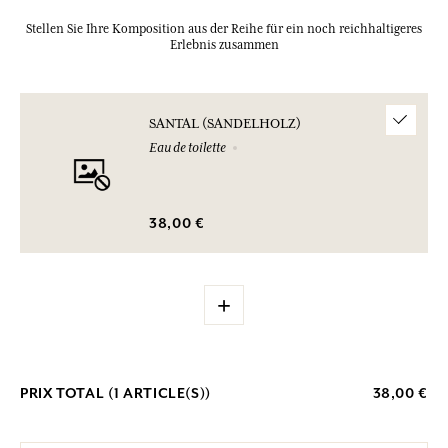
Stellen Sie Ihre Komposition aus der Reihe für ein noch reichhaltigeres
Erlebnis zusammen
SANTAL (SANDELHOLZ)
Eau de toilette
38,00 €
+
PRIX TOTAL (
1
ARTICLE(S))
38,00 €