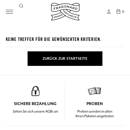
0
KEINE TREFFER FÜR DIE GEWÜNSCHTEN KRITERIEN.
ZURÜCK ZUR STARTSEITE
SICHERE BEZAHLUNG
PROBEN
Sehen Sie sich unsere AGBs an
Proben werden in allen
Ihren Paketen angeboten