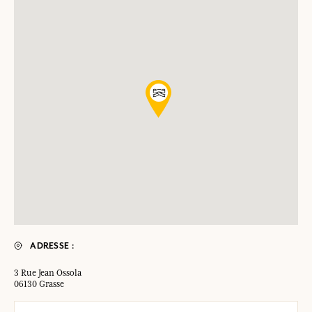
ADRESSE :
3 Rue Jean Ossola
06130 Grasse