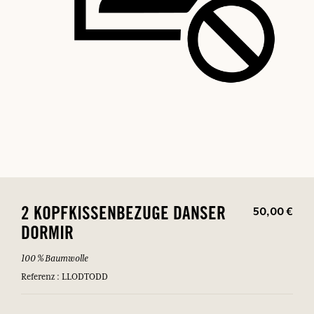
50,00 €
2 KOPFKISSENBEZUGE DANSER
DORMIR
100 % Baumwolle
Referenz : LLODTODD