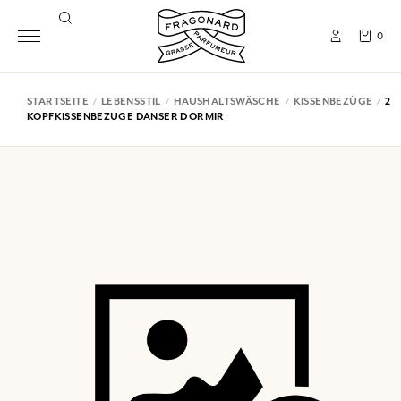
0
STARTSEITE
LEBENSSTIL
HAUSHALTSWÄSCHE
KISSENBEZÜGE
2
KOPFKISSENBEZUGE DANSER DORMIR