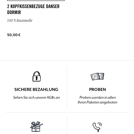
2 KOPFKISSENBEZUGE DANSER
DORMIR
100 % Baumwolle
50,00 €
SICHERE BEZAHLUNG
PROBEN
Sehen Sie sich unsere AGBs an
Proben werden in allen
Ihren Paketen angeboten