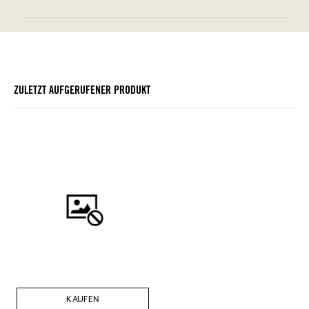
ZULETZT AUFGERUFENER PRODUKT
KAUFEN