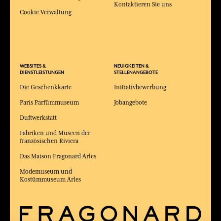
Kontaktieren Sie uns
Cookie Verwaltung
WEBSITES &
NEUIGKEITEN &
DIENSTLEISTUNGEN
STELLENANGEBOTE
Die Geschenkkarte
Initiativbewerbung
Paris Parfümmuseum
Jobangebote
Duftwerkstatt
Fabriken und Museen der
französischen Riviera
Das Maison Fragonard Arles
Modemuseum und
Kostümmuseum Arles