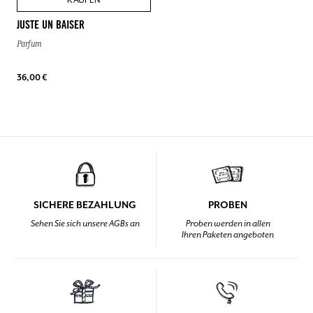
JUSTE UN BAISER
Parfum
36,00 €
SICHERE BEZAHLUNG
PROBEN
Sehen Sie sich unsere AGBs an
Proben werden in allen
Ihren Paketen angeboten