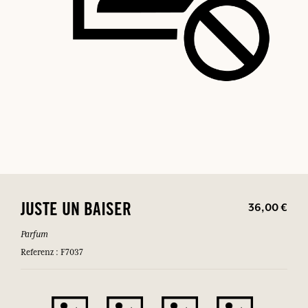
36,00 €
JUSTE UN BAISER
Parfum
Referenz : F7037