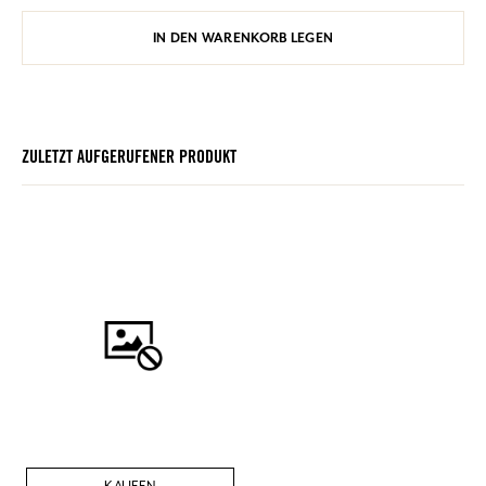
IN DEN WARENKORB LEGEN
ZULETZT AUFGERUFENER PRODUKT
KAUFEN