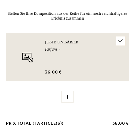
Stellen Sie Ihre Komposition aus der Reihe für ein noch reichhaltigeres
Erlebnis zusammen
JUSTE UN BAISER
Parfum
36,00 €
+
PRIX TOTAL (
1
ARTICLE(S))
36,00 €