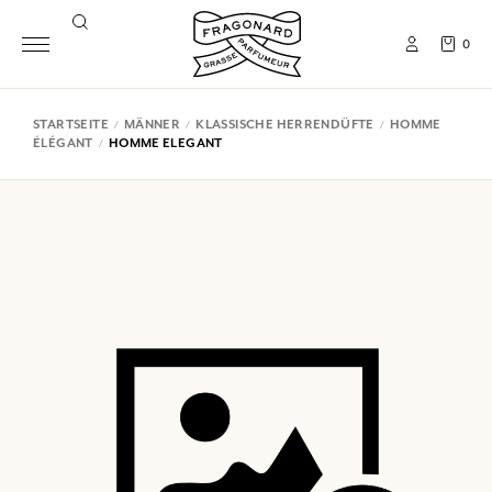
0
STARTSEITE
MÄNNER
KLASSISCHE HERRENDÜFTE
HOMME
ÉLÉGANT
HOMME ELEGANT