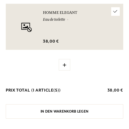
HOMME ELEGANT
Eau de toilette
38,00 €
+
PRIX TOTAL (
1
ARTICLE(S))
38,00 €
IN DEN WARENKORB LEGEN