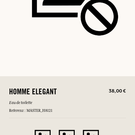
38,00 €
HOMME ELEGANT
Eau de toilette
Referenz : MASTER_H8121