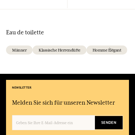
Eau de toilette
Männer
Klassische Herrendüfte
Homme Élégant
NEWSLETTER
Melden Sie sich für unseren Newsletter
SENDEN