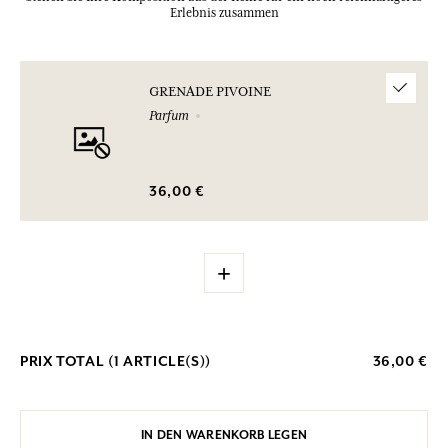
Erlebnis zusammen
GRENADE PIVOINE
Parfum
36,00 €
+
PRIX TOTAL (
1
ARTICLE(S))
36,00 €
IN DEN WARENKORB LEGEN