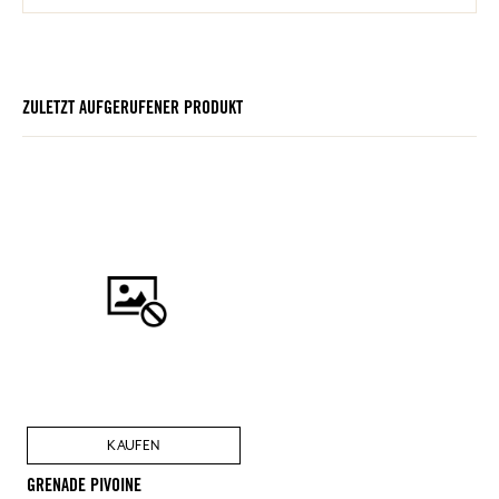
ZULETZT AUFGERUFENER PRODUKT
KAUFEN
GRENADE PIVOINE