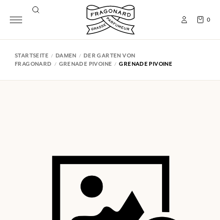
0
STARTSEITE
DAMEN
DER GARTEN VON
FRAGONARD
GRENADE PIVOINE
GRENADE PIVOINE