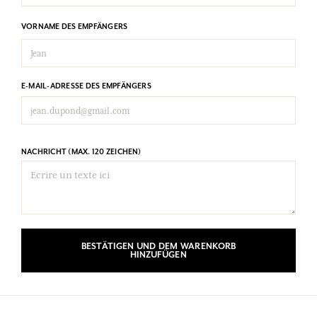
VORNAME DES EMPFÄNGERS
E-MAIL-ADRESSE DES EMPFÄNGERS
NACHRICHT (MAX. 120 ZEICHEN)
BESTÄTIGEN UND DEM WARENKORB
HINZUFÜGEN