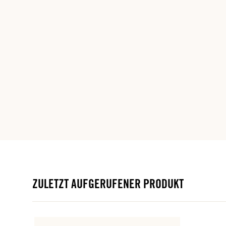
ZULETZT AUFGERUFENER PRODUKT