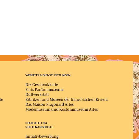
WEBSITES & DIENSTLEISTUNGEN
Die Geschenkkarte
Paris Parfümmuseum
Duftwerkstatt
te
Fabriken und Museen der französischen Riviera
Das Maison Fragonard Arles
Modemuseum und Kostümmuseum Arles
NEUIGKEITEN &
STELLENANGEBOTE
Initiativbewerbung