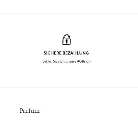
SICHERE BEZAHLUNG
Sehen Sie sich unsere AGBs an
Parfum