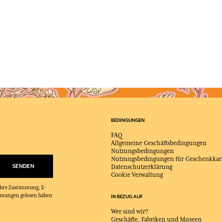
BEDINGUNGEN
FAQ
Allgemeine Geschäftsbedingungen
Nutzungsbedingungen
Nutzungsbedingungen für Geschenkkar
SENDEN
Datenschutzerklärung
Cookie Verwaltung
 Ihre Zustimmung, E-
immungen gelesen haben
IN BEZUG AUF
Wer sind wir?
Geschäfte, Fabriken und Museen