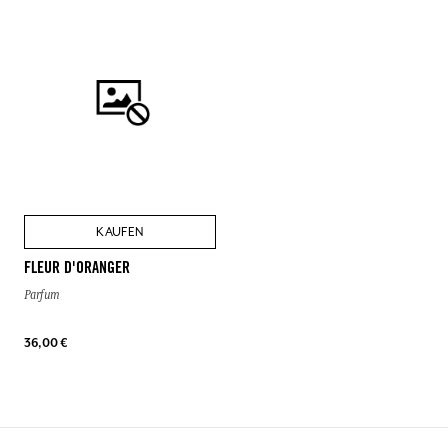
KAUFEN
FLEUR D'ORANGER
Parfum
36,00 €