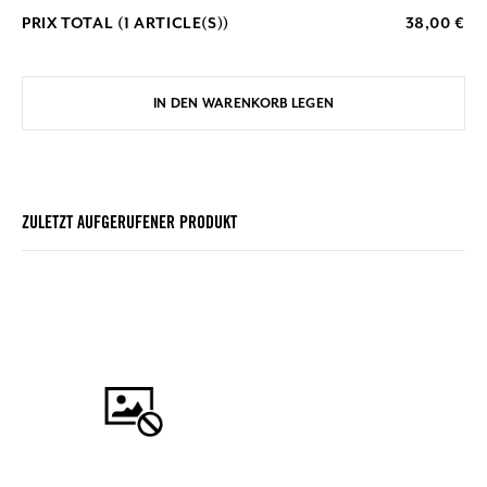
PRIX TOTAL (
1
ARTICLE(S))
38,00 €
IN DEN WARENKORB LEGEN
ZULETZT AUFGERUFENER PRODUKT