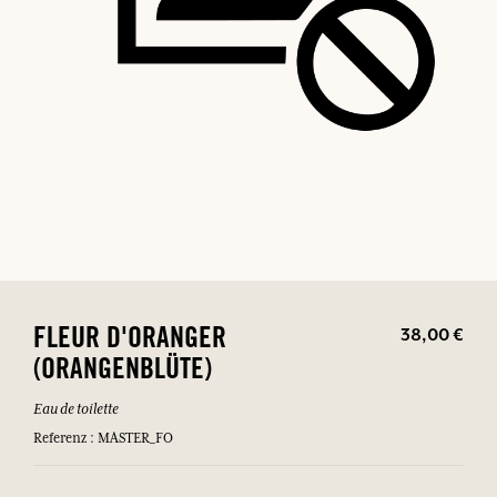
38,00 €
FLEUR D'ORANGER
(ORANGENBLÜTE)
Eau de toilette
Referenz : MASTER_FO