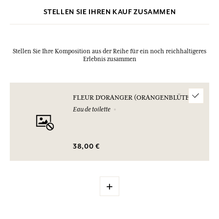
STELLEN SIE IHREN KAUF ZUSAMMEN
Stellen Sie Ihre Komposition aus der Reihe für ein noch reichhaltigeres
Erlebnis zusammen
FLEUR D'ORANGER (ORANGENBLÜTE)
Eau de toilette
38,00 €
+