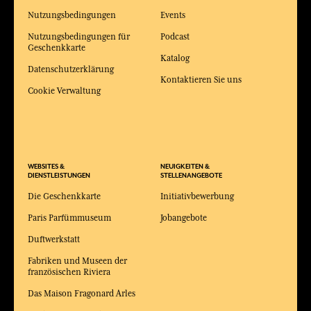
Nutzungsbedingungen
Events
Nutzungsbedingungen für
Podcast
Geschenkkarte
Katalog
Datenschutzerklärung
Kontaktieren Sie uns
Cookie Verwaltung
WEBSITES &
NEUIGKEITEN &
DIENSTLEISTUNGEN
STELLENANGEBOTE
Die Geschenkkarte
Initiativbewerbung
Paris Parfümmuseum
Jobangebote
Duftwerkstatt
Fabriken und Museen der
französischen Riviera
Das Maison Fragonard Arles