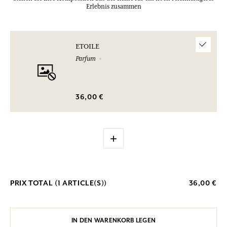
Erlebnis zusammen
ETOILE
Parfum
36,00 €
+
PRIX TOTAL (
1
ARTICLE(S))
36,00 €
IN DEN WARENKORB LEGEN