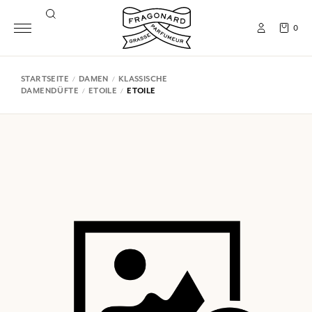
0
STARTSEITE
DAMEN
KLASSISCHE
DAMENDÜFTE
ETOILE
ETOILE