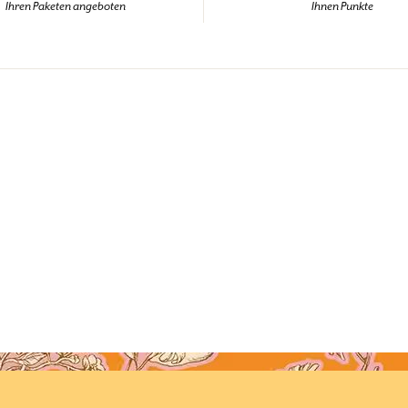
Ihren Paketen angeboten
Ihnen Punkte