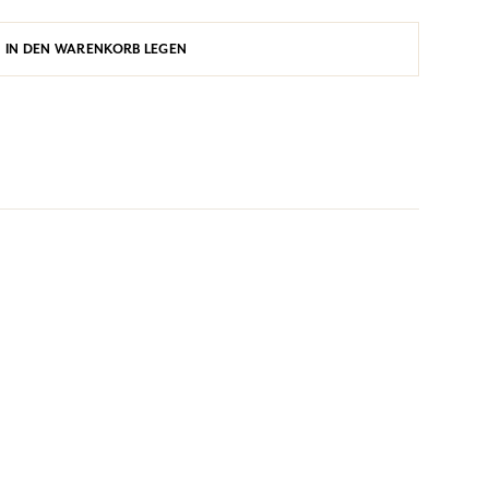
IN DEN WARENKORB LEGEN