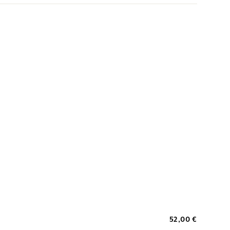
52,00 €