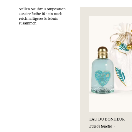
Stellen Sie Ihre Komposition
aus der Reihe für ein noch
reichhaltigeres Erlebnis
zusammen
EAU DU BONHEUR
Eau de toilette