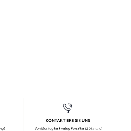
KONTAKTIERE SIE UNS
ingt
Von Montag bis Freitag Von 9 bis 12 Uhr und