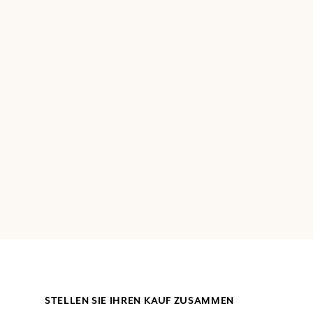
STELLEN SIE IHREN KAUF ZUSAMMEN