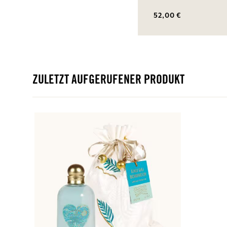
52,00 €
ZULETZT AUFGERUFENER PRODUKT