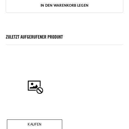
IN DEN WARENKORB LEGEN
ZULETZT AUFGERUFENER PRODUKT
KAUFEN