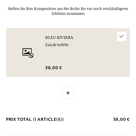
Stellen Sie Ihre Komposition aus der Reihe für ein noch reichhaltigeres
Erlebnis zusammen
BLEU RIVIERA
Eau de toilette
38,00 €
+
PRIX TOTAL (
1
ARTICLE(S))
38,00 €