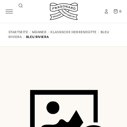
0
STARTSEITE
MÄNNER
KLASSISCHE HERRENDÜFTE
BLEU
RIVIERA
BLEU RIVIERA