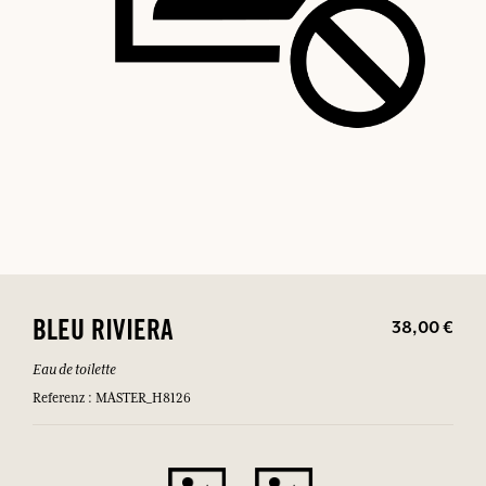
38,00 €
BLEU RIVIERA
Eau de toilette
Referenz : MASTER_H8126