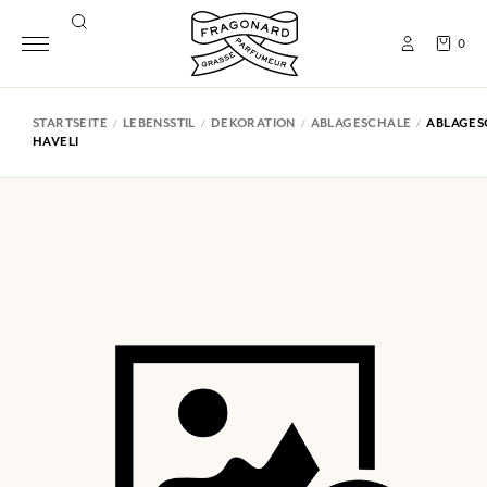
0
STARTSEITE
LEBENSSTIL
DEKORATION
ABLAGESCHALE
ABLAGES
HAVELI