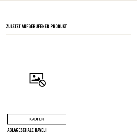
ZULETZT AUFGERUFENER PRODUKT
KAUFEN
ABLAGESCHALE HAVELI