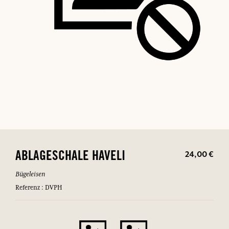
24,00 €
ABLAGESCHALE HAVELI
Bügeleisen
Referenz : DVPH