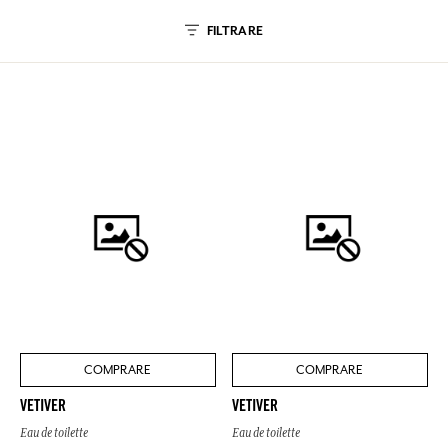
FILTRARE
COMPRARE
COMPRARE
VETIVER
VETIVER
Eau de toilette
Eau de toilette