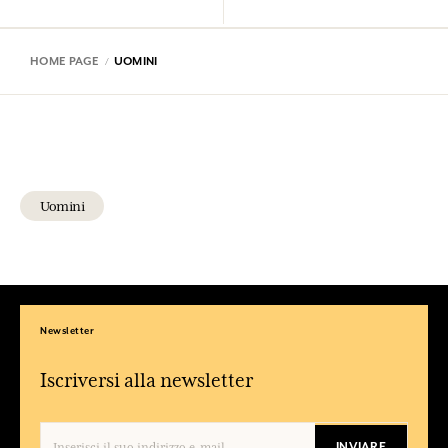
HOME PAGE
UOMINI
Uomini
Newsletter
Iscriversi alla newsletter
INVIARE