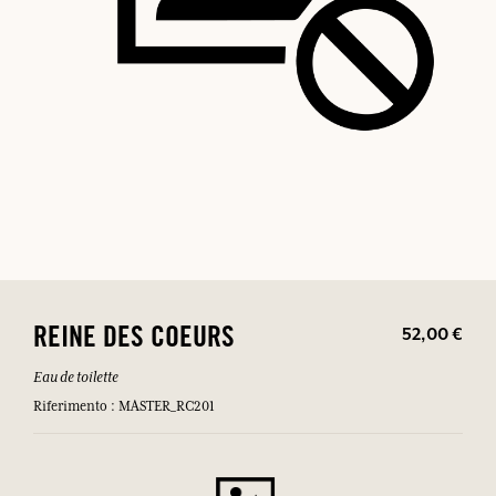
52,00 €
REINE DES COEURS
Eau de toilette
Riferimento : MASTER_RC201