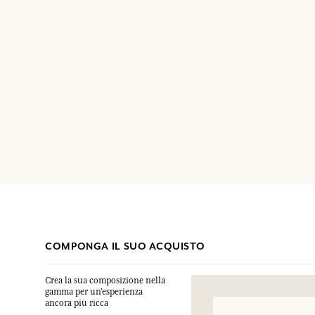
COMPONGA IL SUO ACQUISTO
Crea la sua composizione nella
gamma per un’esperienza
ancora più ricca