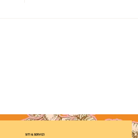
SITI & SERVIZI