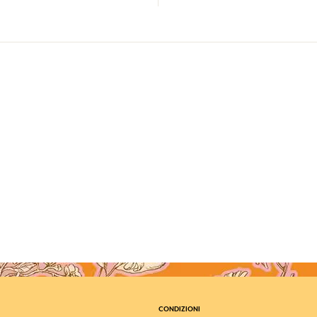
CONDIZIONI