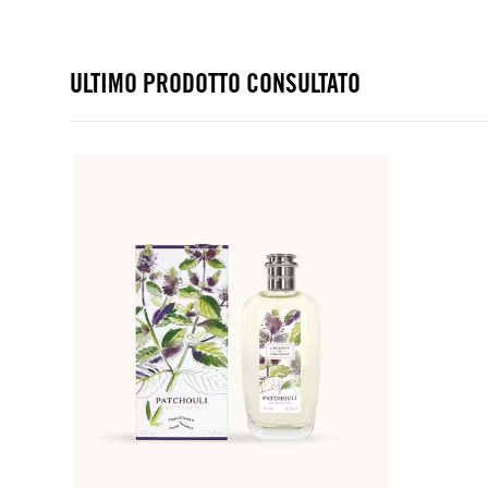
ULTIMO PRODOTTO CONSULTATO