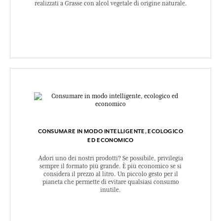
realizzati a Grasse con alcol vegetale di origine naturale.
CONSUMARE IN MODO INTELLIGENTE, ECOLOGICO
ED ECONOMICO
Adori uno dei nostri prodotti? Se possibile, privilegia
sempre il formato più grande. È più economico se si
considera il prezzo al litro. Un piccolo gesto per il
pianeta che permette di evitare qualsiasi consumo
inutile.