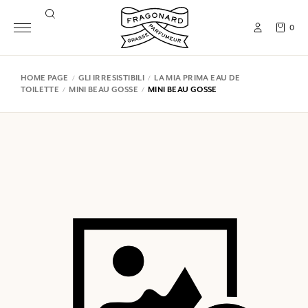
0
HOME PAGE
GLI IRRESISTIBILI
LA MIA PRIMA EAU DE
TOILETTE
MINI BEAU GOSSE
MINI BEAU GOSSE