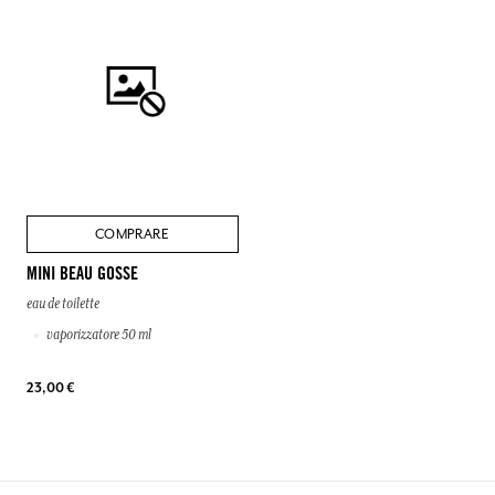
COMPRARE
MINI BEAU GOSSE
eau de toilette
vaporizzatore 50 ml
23,00 €