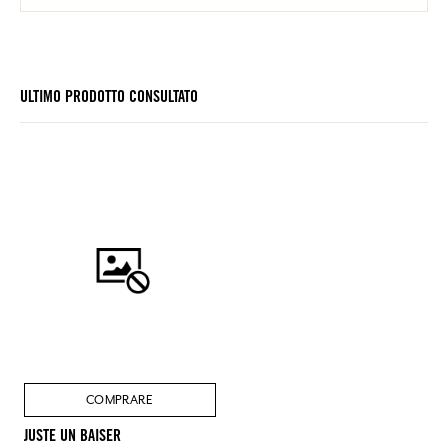
ULTIMO PRODOTTO CONSULTATO
COMPRARE
JUSTE UN BAISER