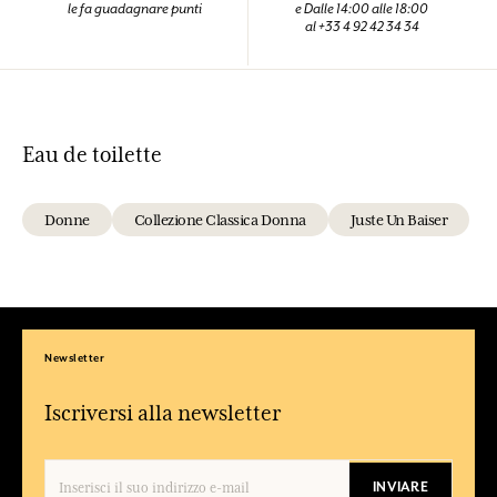
le fa guadagnare punti
e Dalle 14:00 alle 18:00
al +33 4 92 42 34 34
Eau de toilette
Donne
Collezione Classica Donna
Juste Un Baiser
Newsletter
Iscriversi alla newsletter
INVIARE