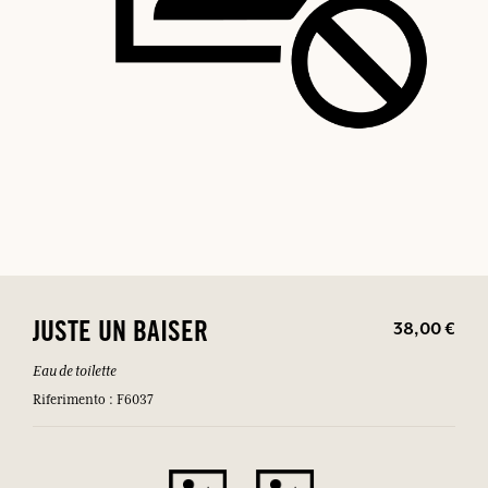
38,00 €
JUSTE UN BAISER
Eau de toilette
Riferimento : F6037