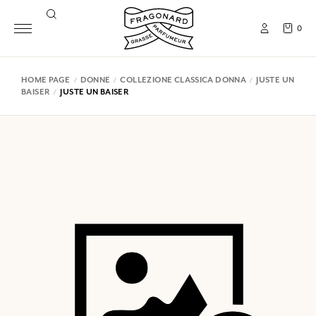
0
HOME PAGE
DONNE
COLLEZIONE CLASSICA DONNA
JUSTE UN
BAISER
JUSTE UN BAISER