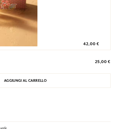
42,00 €
25,00 €
AGGIUNGI AL CARRELLO
verde.