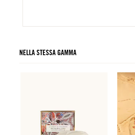
NELLA STESSA GAMMA