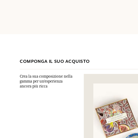
COMPONGA IL SUO ACQUISTO
Crea la sua composizione nella
gamma per un’esperienza
ancora più ricca