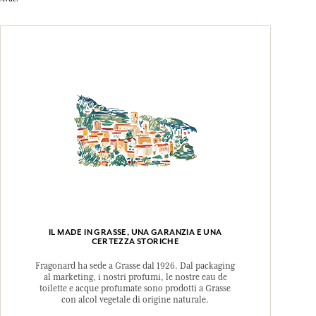
IL MADE IN GRASSE, UNA GARANZIA E UNA
CERTEZZA STORICHE
Fragonard ha sede a Grasse dal 1926. Dal packaging
al marketing, i nostri profumi, le nostre eau de
toilette e acque profumate sono prodotti a Grasse
con alcol vegetale di origine naturale.