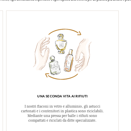
UNA SECONDA VITA AI RIFIUTI
I nostri flaconi in vetro e alluminio, gli astucci
cartonati e i contenitori in plastica sono riciclabili.
Mediante una pressa per balle i rifiuti sono
compattati e riciclati da ditte specializzate.