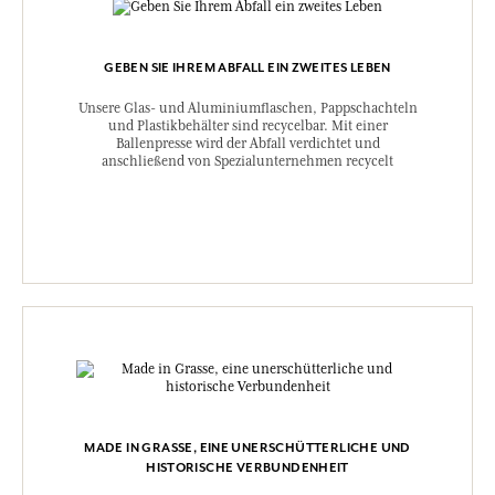
GEBEN SIE IHREM ABFALL EIN ZWEITES LEBEN
Unsere Glas- und Aluminiumflaschen, Pappschachteln
und Plastikbehälter sind recycelbar. Mit einer
Ballenpresse wird der Abfall verdichtet und
anschließend von Spezialunternehmen recycelt
MADE IN GRASSE, EINE UNERSCHÜTTERLICHE UND
HISTORISCHE VERBUNDENHEIT