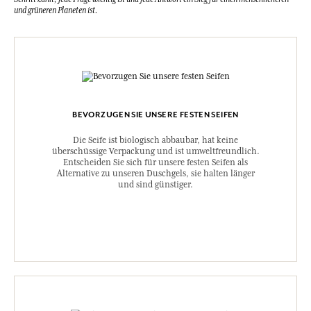
und grüneren Planeten ist.
BEVORZUGEN SIE UNSERE FESTEN SEIFEN
Die Seife ist biologisch abbaubar, hat keine
überschüssige Verpackung und ist umweltfreundlich.
Entscheiden Sie sich für unsere festen Seifen als
Alternative zu unseren Duschgels, sie halten länger
und sind günstiger.