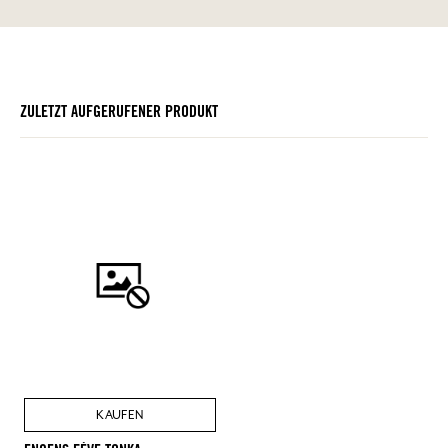
ZULETZT AUFGERUFENER PRODUKT
KAUFEN