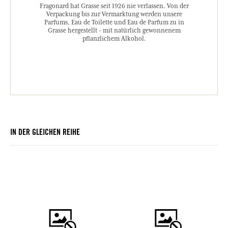
Fragonard hat Grasse seit 1926 nie verlassen. Von der
Verpackung bis zur Vermarktung werden unsere
Parfums, Eau de Toilette und Eau de Parfum zu in
Grasse hergestellt - mit natürlich gewonnenem
pflanzlichem Alkohol.
IN DER GLEICHEN REIHE