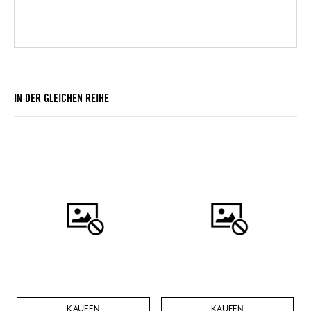
IN DER GLEICHEN REIHE
KAUFEN
KAUFEN