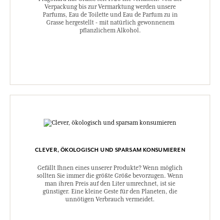
Verpackung bis zur Vermarktung werden unsere
Parfums, Eau de Toilette und Eau de Parfum zu in
Grasse hergestellt - mit natürlich gewonnenem
pflanzlichem Alkohol.
CLEVER, ÖKOLOGISCH UND SPARSAM KONSUMIEREN
Gefällt Ihnen eines unserer Produkte? Wenn möglich
sollten Sie immer die größte Größe bevorzugen. Wenn
man ihren Preis auf den Liter umrechnet, ist sie
günstiger. Eine kleine Geste für den Planeten, die
unnötigen Verbrauch vermeidet.