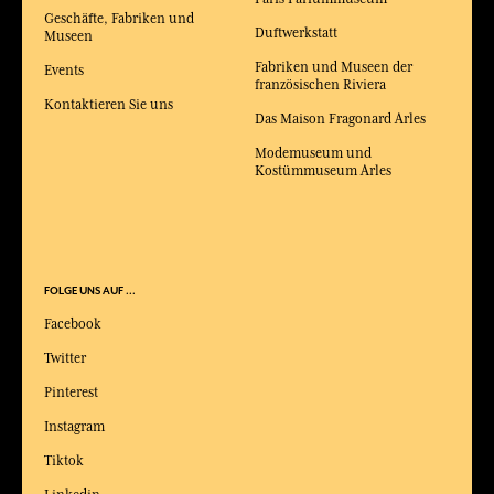
Geschäfte, Fabriken und
Duftwerkstatt
Museen
Fabriken und Museen der
Events
französischen Riviera
Kontaktieren Sie uns
Das Maison Fragonard Arles
Modemuseum und
Kostümmuseum Arles
FOLGE UNS AUF ...
Facebook
Twitter
Pinterest
Instagram
Tiktok