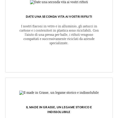
DATE UNA SECONDA VITA AI VOSTRI RIFIUTI
I nostri flaconi in vetro e in alluminio, gli astucci in
cartone e i contenitori in plastica sono riciclabili. Con
l’aiuto di una pressa per balle, i rifiuti vengono
compattati e successivamente riciclati da aziende
specializzate.
IL MADE IN GRASSE, UN LEGAME STORICO E
INDISSOLUBILE