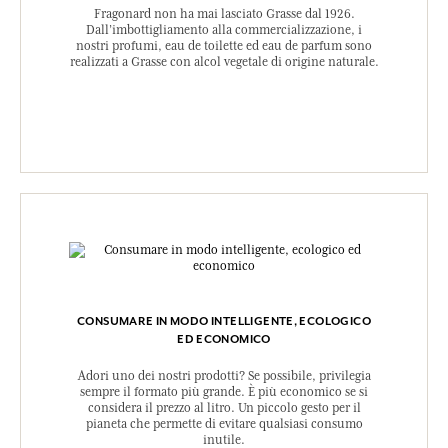
Fragonard non ha mai lasciato Grasse dal 1926.
Dall’imbottigliamento alla commercializzazione, i
nostri profumi, eau de toilette ed eau de parfum sono
realizzati a Grasse con alcol vegetale di origine naturale.
CONSUMARE IN MODO INTELLIGENTE, ECOLOGICO
ED ECONOMICO
Adori uno dei nostri prodotti? Se possibile, privilegia
sempre il formato più grande. È più economico se si
considera il prezzo al litro. Un piccolo gesto per il
pianeta che permette di evitare qualsiasi consumo
inutile.