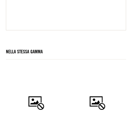
NELLA STESSA GAMMA