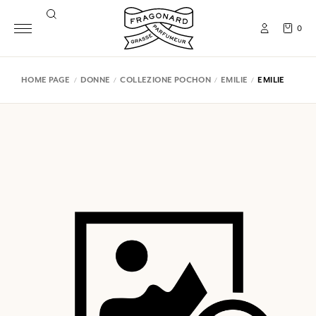
0
HOME PAGE
DONNE
COLLEZIONE POCHON
EMILIE
EMILIE