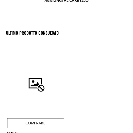
AGGIUNGI AL CARRELLO
ULTIMO PRODOTTO CONSULTATO
COMPRARE