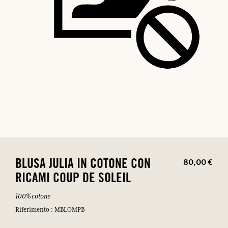
80,00 €
BLUSA JULIA IN COTONE CON
RICAMI COUP DE SOLEIL
100% cotone
Blu
Riferimento : MBLOMPBB