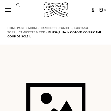
0
HOME PAGE
MODA
CAMICETTE, TUNICHE, KURTAS &
TOPS
CAMICETTE & TOP
BLUSA JULIA IN COTONE CON RICAMI
COUP DE SOLEIL