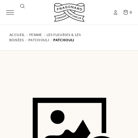
0
ACCUEIL
FEMME
LES FLEURIES & LES
BOISÉES
PATCHOULI
PATCHOULI