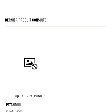
DERNIER PRODUIT CONSULTÉ
AJOUTER AU PANIER
PATCHOULI
Eau de toilette