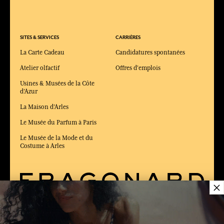
SITES & SERVICES
CARRIÈRES
La Carte Cadeau
Candidatures spontanées
Atelier olfactif
Offres d'emplois
Usines & Musées de la Côte
d'Azur
La Maison d'Arles
Le Musée du Parfum à Paris
Le Musée de la Mode et du
Costume à Arles
×