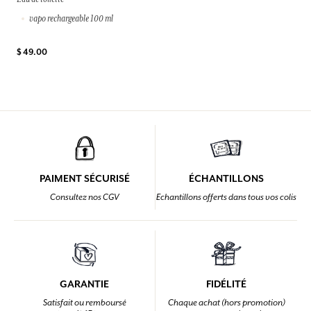
vapo rechargeable 100 ml
$ 49.00
PAIMENT SÉCURISÉ
ÉCHANTILLONS
Consultez nos CGV
Echantillons offerts dans tous vos colis
GARANTIE
FIDÉLITÉ
Satisfait ou remboursé
Chaque achat (hors promotion)