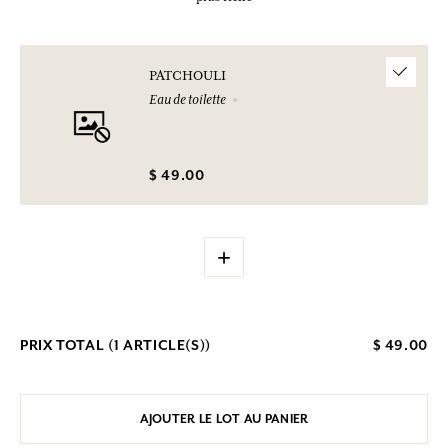
PATCHOULI
Eau de toilette
$ 49.00
+
PRIX TOTAL (
1
ARTICLE(S))
$ 49.00
AJOUTER LE LOT AU PANIER