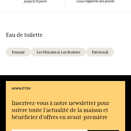
jusqu'à 15 jours
vous rapporte des points
Eau de toilette
Femme
Les Fleuries & Les Boisées
Patchouli
NEWSLETTER
Inscrivez-vous à notre newsletter pour
suivre toute l'actualité de la maison et
bénéficier d’offres en avant-première