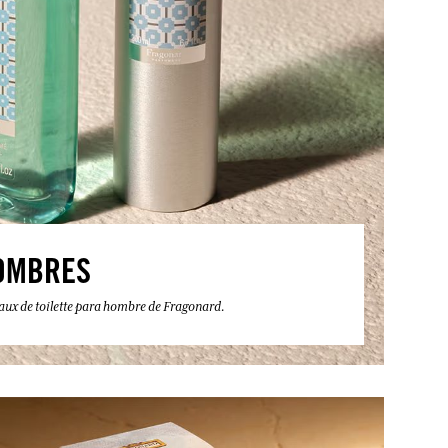
OMBRES
eaux de toilette para hombre de Fragonard.