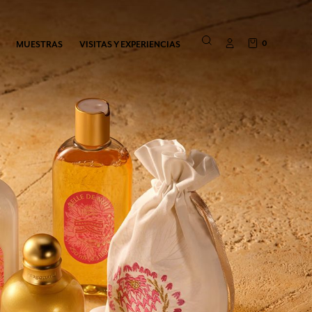
0
MUESTRAS
VISITAS Y EXPERIENCIAS