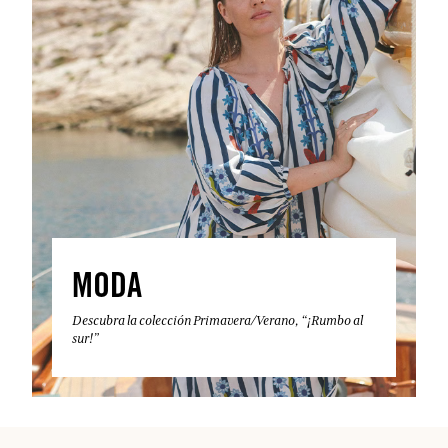
MODA
Descubra la colección Primavera/Verano, “¡Rumbo al
sur!”