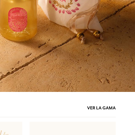
VER LA GAMA