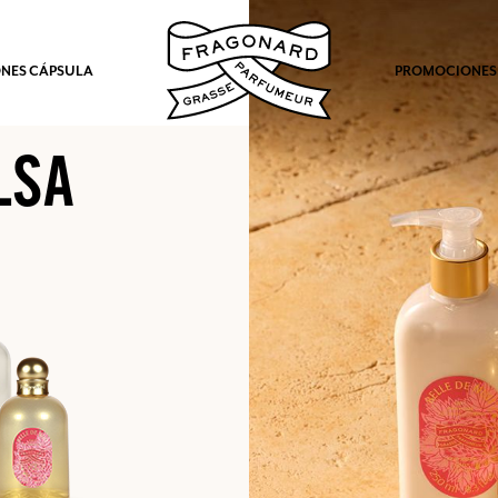
NES CÁPSULA
PROMOCIONES
LSA