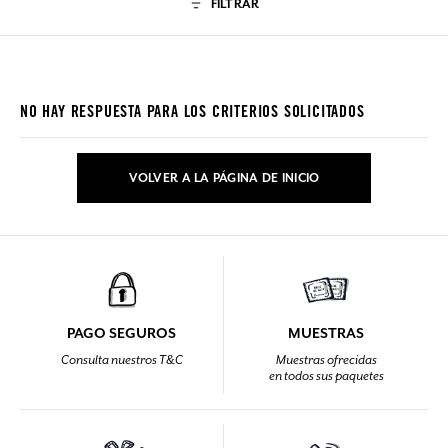
FILTRAR
NO HAY RESPUESTA PARA LOS CRITERIOS SOLICITADOS
VOLVER A LA PÁGINA DE INICIO
PAGO SEGUROS
MUESTRAS
Consulta nuestros T&C
Muestras ofrecidas
en todos sus paquetes