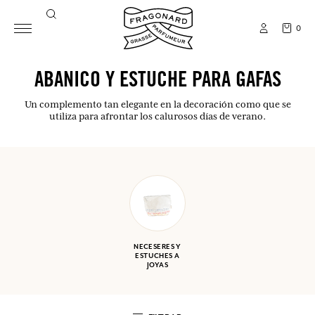
0
ABANICO Y ESTUCHE PARA GAFAS
Un complemento tan elegante en la decoración como que se
utiliza para afrontar los calurosos días de verano.
NECESERES Y
ESTUCHES A
JOYAS