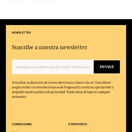
NEWSLETTER
Suscríbe a nuestra newsletter
ENVIAR
Al facilitar su dirección de correo electrónico y hacer clic en 'Suscribirse',
acepta recibir correos electrónicos de Fragonard y confirma que ha leído y
aceptado nuestra política de privacidad. Puede darse de baja en cualquier
momento.
CONDICIONES
A PROPOSITO