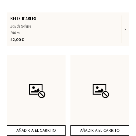
BELLE D'ARLES
Eau de toilette
100 ml
42,00 €
AÑADIR A EL CARRITO
AÑADIR A EL CARRITO