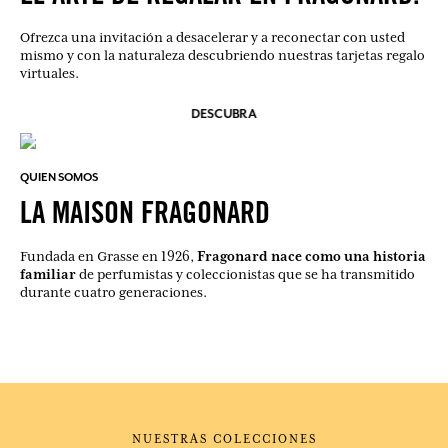
Ofrezca una invitación a desacelerar y a reconectar con usted
mismo y con la naturaleza descubriendo nuestras tarjetas regalo
virtuales.
DESCUBRA
QUIEN SOMOS
LA MAISON FRAGONARD
Fragonard nace como una historia
Fundada en Grasse en 1926,
familiar
de perfumistas y coleccionistas que se ha transmitido
durante cuatro generaciones.
NUESTRAS COLECCIONES