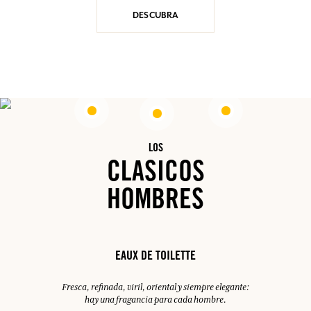
DESCUBRA
LOS
CLASICOS
HOMBRES
EAUX DE TOILETTE
Fresca, refinada, viril, oriental y siempre elegante:
hay una fragancia para cada hombre.