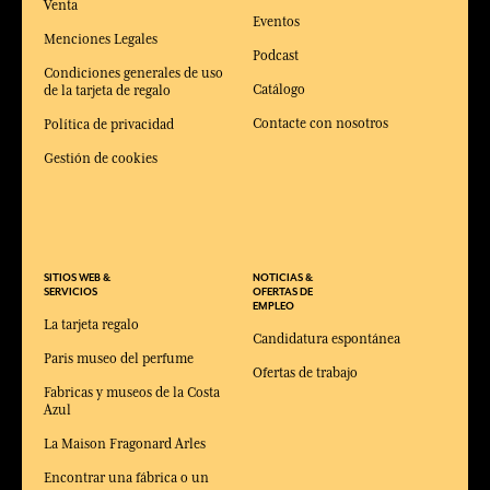
Venta
Eventos
Menciones Legales
Podcast
Condiciones generales de uso
Catálogo
de la tarjeta de regalo
Contacte con nosotros
Política de privacidad
Gestión de cookies
SITIOS WEB &
NOTICIAS &
SERVICIOS
OFERTAS DE
EMPLEO
La tarjeta regalo
Candidatura espontánea
Paris museo del perfume
Ofertas de trabajo
Fabricas y museos de la Costa
Azul
La Maison Fragonard Arles
Encontrar una fábrica o un