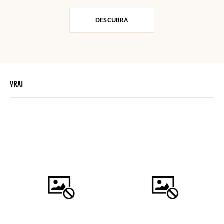
DESCUBRA
VRAI