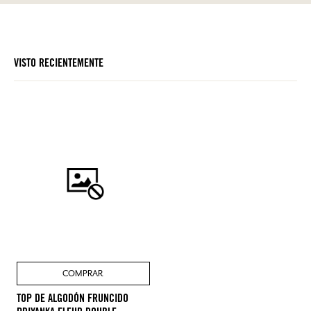
VISTO RECIENTEMENTE
COMPRAR
TOP DE ALGODÓN FRUNCIDO