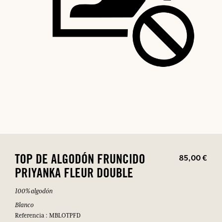
85,00 €
TOP DE ALGODÓN FRUNCIDO
PRIYANKA FLEUR DOUBLE
100% algodón
Blanco
Referencia : MBLOTPFD