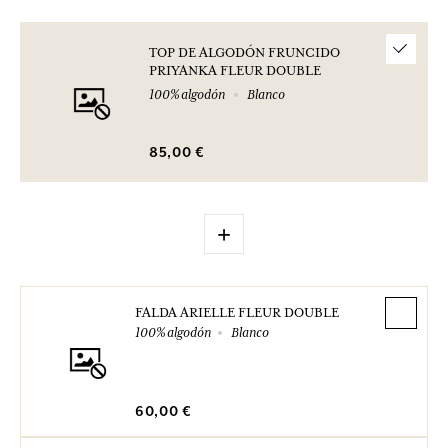
TOP DE ALGODÓN FRUNCIDO
PRIYANKA FLEUR DOUBLE
100% algodón
Blanco
85,00 €
+
FALDA ARIELLE FLEUR DOUBLE
100% algodón
Blanco
60,00 €