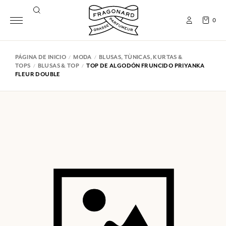
0
PÁGINA DE INICIO
MODA
BLUSAS, TÙNICAS, KURTAS &
TOPS
BLUSAS & TOP
TOP DE ALGODÓN FRUNCIDO PRIYANKA
FLEUR DOUBLE