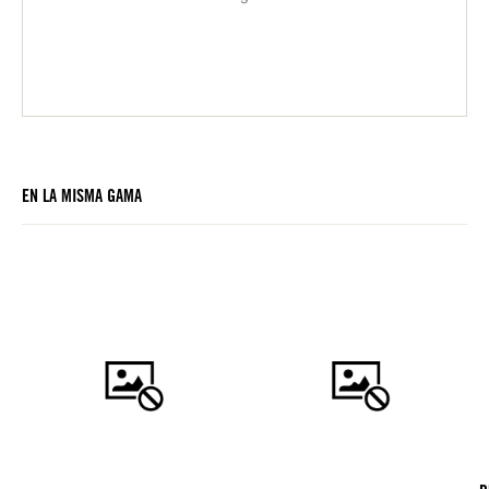
EN LA MISMA GAMA