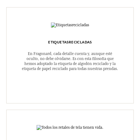
ETIQUETASRECICLADAS
En Fragonard, cada detalle cuenta y, aunque esté
oculto, no debe olvidarse. Es con esta filosofía que
hemos adoptado la etiqueta de algodón reciclado y la
etiqueta de papel reciclado para todas nuestras prendas.