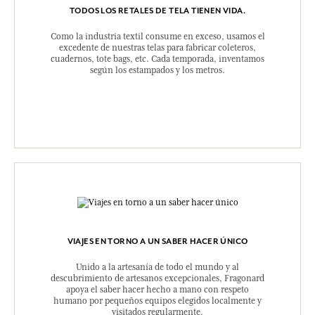
TODOS LOS RETALES DE TELA TIENEN VIDA.
Como la industria textil consume en exceso, usamos el
excedente de nuestras telas para fabricar coleteros,
cuadernos, tote bags, etc. Cada temporada, inventamos
según los estampados y los metros.
VIAJES EN TORNO A UN SABER HACER ÚNICO
Unido a la artesanía de todo el mundo y al
descubrimiento de artesanos excepcionales, Fragonard
apoya el saber hacer hecho a mano con respeto
humano por pequeños equipos elegidos localmente y
visitados regularmente.