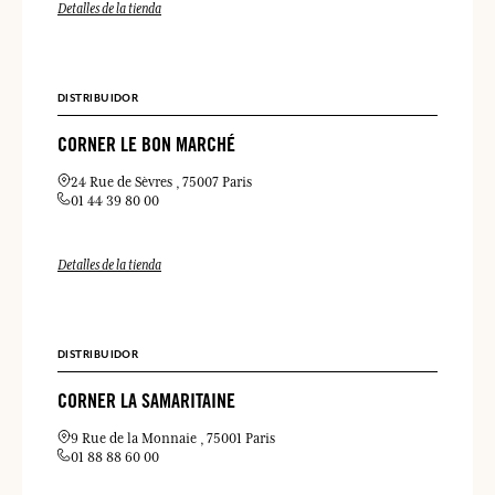
Detalles de la tienda
DISTRIBUIDOR
CORNER LE BON MARCHÉ
24 Rue de Sèvres
75007 Paris
01 44 39 80 00
Detalles de la tienda
DISTRIBUIDOR
CORNER LA SAMARITAINE
9 Rue de la Monnaie
75001 Paris
01 88 88 60 00