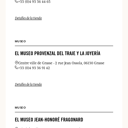
+33 (0)4 93 36 44 65
Detalles de la tienda
MUSEO
EL MUSEO PROVENZAL DEL TRAJE Y LA JOYERÍA
Centre ville de Grasse
2 rue Jean Ossola
06130 Grasse
+33 (0)4 93 36 91 42
Detalles de la tienda
MUSEO
EL MUSEO JEAN-HONORÉ FRAGONARD