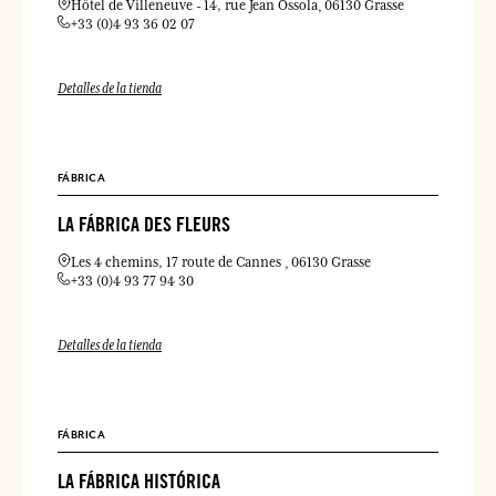
Hôtel de Villeneuve
14, rue Jean Ossola
06130 Grasse
+33 (0)4 93 36 02 07
Detalles de la tienda
FÁBRICA
LA FÁBRICA DES FLEURS
Les 4 chemins, 17 route de Cannes
06130 Grasse
+33 (0)4 93 77 94 30
Detalles de la tienda
FÁBRICA
LA FÁBRICA HISTÓRICA