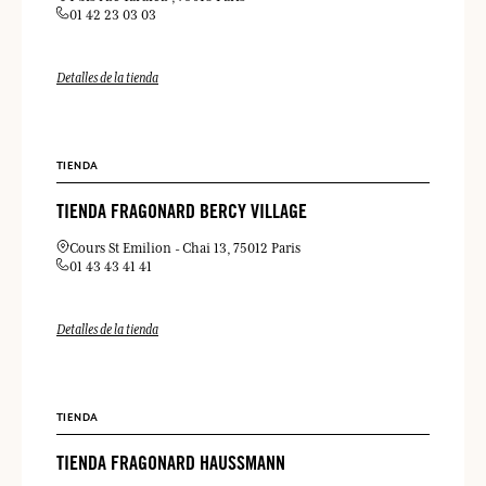
01 42 23 03 03
Detalles de la tienda
TIENDA
TIENDA FRAGONARD BERCY VILLAGE
Cours St Emilion
Chai 13
75012 Paris
01 43 43 41 41
Detalles de la tienda
TIENDA
TIENDA FRAGONARD HAUSSMANN