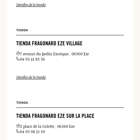
Detalles de la tienda
TIENDA
TIENDA FRAGONARD EZE VILLAGE
7 avenue du Jardin Exotique
06360 Eze
04 93 41 83 36
Detalles de la tienda
TIENDA
TIENDA FRAGONARD EZE SUR LA PLACE
2 place de la Colette
06360 Eze
04 93 98 21 50