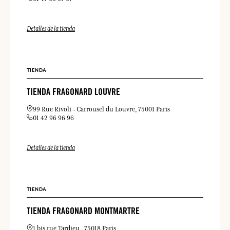
Detalles de la tienda
TIENDA
TIENDA FRAGONARD LOUVRE
99 Rue Rivoli
Carrousel du Louvre
75001 Paris
01 42 96 96 96
Detalles de la tienda
TIENDA
TIENDA FRAGONARD MONTMARTRE
1 bis rue Tardieu
75018 Paris