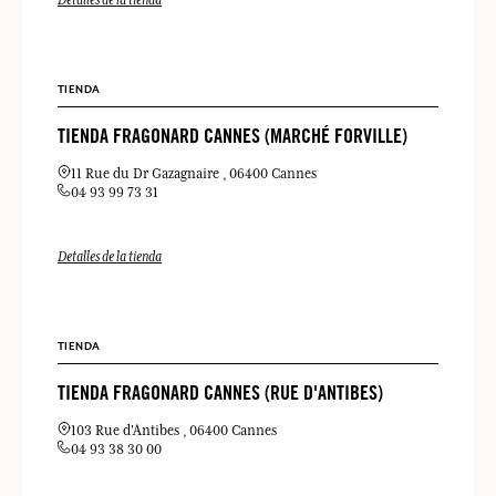
TIENDA
TIENDA FRAGONARD CANNES (MARCHÉ FORVILLE)
11 Rue du Dr Gazagnaire
06400 Cannes
04 93 99 73 31
Detalles de la tienda
TIENDA
TIENDA FRAGONARD CANNES (RUE D'ANTIBES)
103 Rue d'Antibes
06400 Cannes
04 93 38 30 00