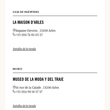
CASA DE HUÉSPEDES
LA MAISON D'ARLES
Impasse Favorin
13200 Arles
+33 (0)6 74 82 65 27
Detalles de la tienda
MUSEO
MUSEO DE LA MODA Y DEL TRAJE
16 rue de la Calade
13200 Arles
+33 (0)4 90 18 37 37
Detalles de la tienda