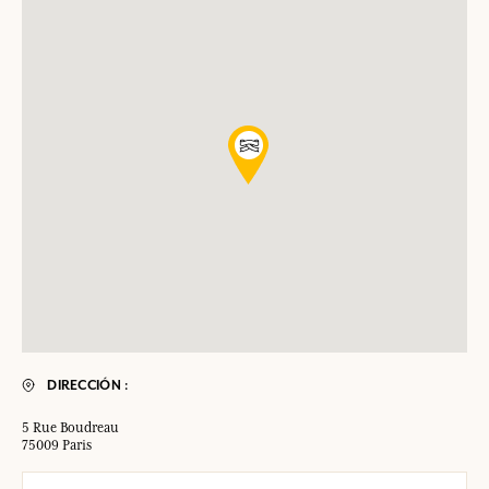
DIRECCIÓN :
5 Rue Boudreau
75009 Paris