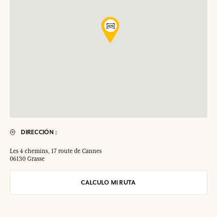
DIRECCIÓN :
Les 4 chemins, 17 route de Cannes
06130 Grasse
CALCULO MI RUTA