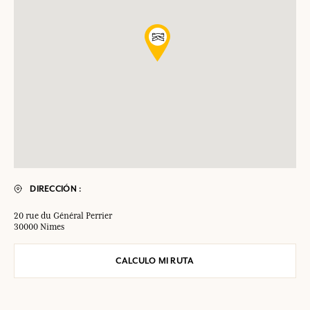
DIRECCIÓN :
20 rue du Général Perrier
30000 Nimes
CALCULO MI RUTA