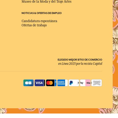
Museo de la Moda y del Traje Arles
NOTICIAS & OFERTAS DE EMPLEO
Candidatura espontánea
Ofertas de trabajo
ELEGIDO MEJOR SITIO DE COMERCIO
en Línea 2025 por la revista Capital