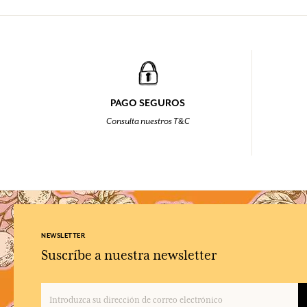
PAGO SEGUROS
Consulta nuestros T&C
NEWSLETTER
Suscríbe a nuestra newsletter