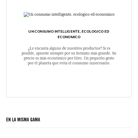
UN CONSUMO INTELLIGENTE, ECOLOGICO ED
ECONOMICO
¿Le encanta alguno de nuestros productos? Si es
posible, apueste siempre por su formato más grande. Su
precio es más económico por litro. Un pequeño gesto
por el planeta que evita el consumo innecesario.
EN LA MISMA GAMA