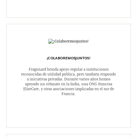
¡COLABOREMOSJUNTOS!
Fragonard brinda apoyo regular a instituciones
reconocidas de utilidad pública, pero también responde
a iniciativas privadas. Durante varios años hemos
apoyado un orfanato en la India, una ONG francesa
EliseCare, y otras asociaciones implicadas en el sur de
Francia.