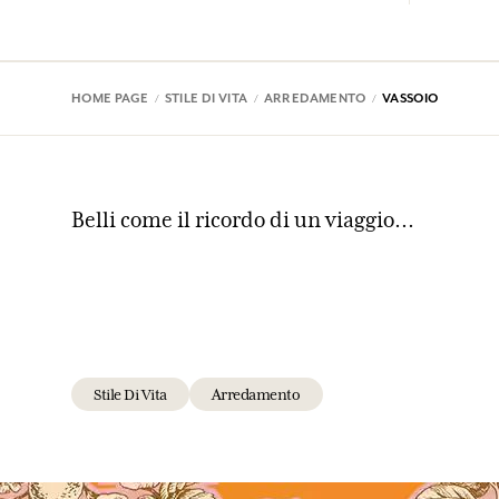
HOME PAGE
STILE DI VITA
ARREDAMENTO
VASSOIO
Belli come il ricordo di un viaggio...
Stile Di Vita
Arredamento