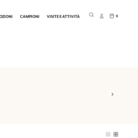
0
OZIONI
CAMPIONI
VISITE E ATTIVITÀ