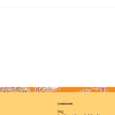
CONDIZIONI
FAQ