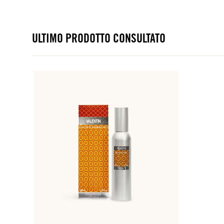
ULTIMO PRODOTTO CONSULTATO