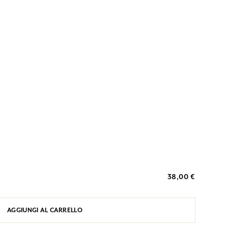
38,00 €
AGGIUNGI AL CARRELLO