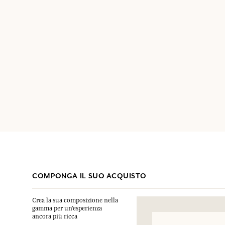
COMPONGA IL SUO ACQUISTO
Crea la sua composizione nella
gamma per un’esperienza
ancora più ricca