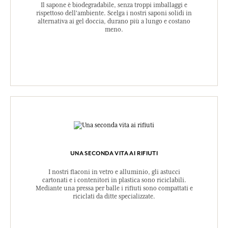
Il sapone è biodegradabile, senza troppi imballaggi e
rispettoso dell'ambiente. Scelga i nostri saponi solidi in
alternativa ai gel doccia, durano più a lungo e costano
meno.
UNA SECONDA VITA AI RIFIUTI
I nostri flaconi in vetro e alluminio, gli astucci
cartonati e i contenitori in plastica sono riciclabili.
Mediante una pressa per balle i rifiuti sono compattati e
riciclati da ditte specializzate.