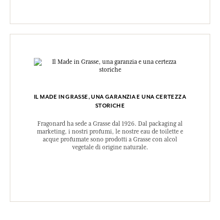
IL MADE IN GRASSE, UNA GARANZIA E UNA CERTEZZA
STORICHE
Fragonard ha sede a Grasse dal 1926. Dal packaging al
marketing, i nostri profumi, le nostre eau de toilette e
acque profumate sono prodotti a Grasse con alcol
vegetale di origine naturale.