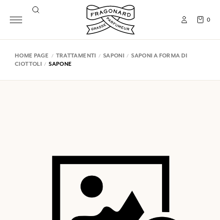
0
HOME PAGE
TRATTAMENTI
SAPONI
SAPONI A FORMA DI
CIOTTOLI
SAPONE