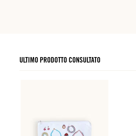
ULTIMO PRODOTTO CONSULTATO