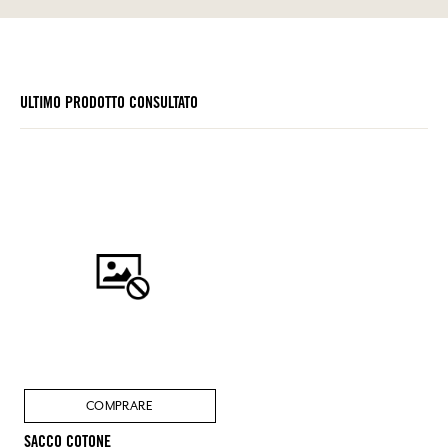
ULTIMO PRODOTTO CONSULTATO
COMPRARE
SACCO COTONE