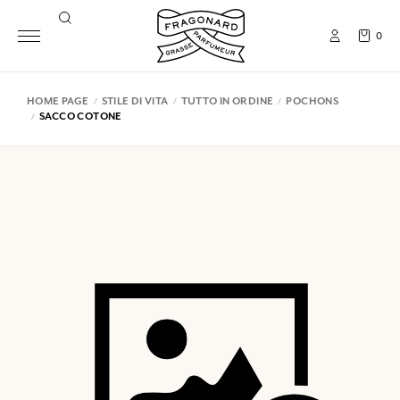
0
HOME PAGE
STILE DI VITA
TUTTO IN ORDINE
POCHONS
SACCO COTONE