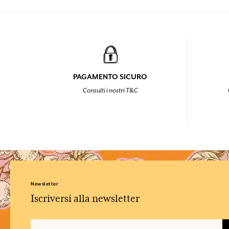
PAGAMENTO SICURO
Consulti i nostri T&C
Newsletter
Iscriversi alla newsletter