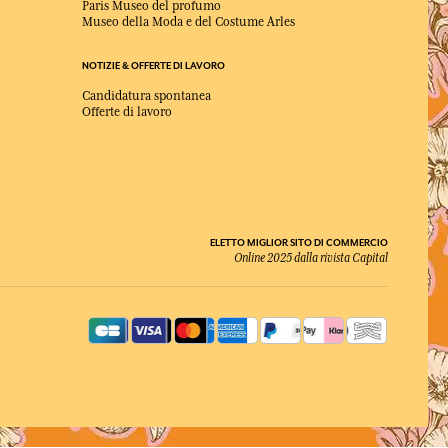
Paris Museo del profumo
Museo della Moda e del Costume Arles
NOTIZIE & OFFERTE DI LAVORO
Candidatura spontanea
Offerte di lavoro
ELETTO MIGLIOR SITO DI COMMERCIO
Online 2025 dalla rivista Capital